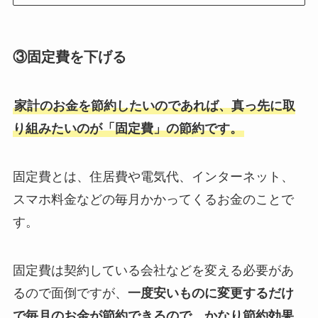
③固定費を下げる
家計のお金を節約したいのであれば、真っ先に取
り組みたいのが「固定費」の節約です。
固定費とは、住居費や電気代、インターネット、
スマホ料金などの毎月かかってくるお金のことで
す。
固定費は契約している会社などを変える必要があ
るので面倒ですが、
一度安いものに変更するだけ
で毎月のお金が節約できるので、かなり節約効果