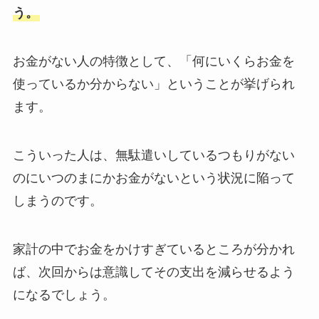
う。
お金がない人の特徴として、「何にいくらお金を
使っているか分からない」ということが挙げられ
ます。
こういった人は、無駄遣いしているつもりがない
のにいつのまにかお金がないという状況に陥って
しまうのです。
家計の中でお金をかけすぎているところが分かれ
ば、次回からは意識してその支出を減らせるよう
になるでしょう。