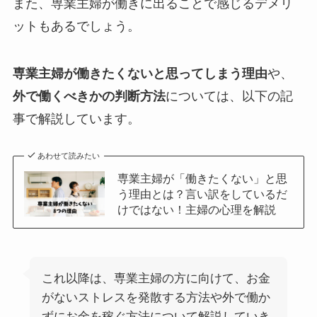
また、専業主婦が働きに出ることで感じるデメリ
ットもあるでしょう。
専業主婦が働きたくないと思ってしまう理由
や、
外で働くべきかの判断方法
については、以下の記
事で解説しています。
あわせて読みたい
専業主婦が「働きたくない」と思
う理由とは？言い訳をしているだ
けではない！主婦の心理を解説
これ以降は、専業主婦の方に向けて、お金
がないストレスを発散する方法や外で働か
ずにお金を稼ぐ方法について解説していき