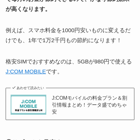
が高くなります。
例えば、スマホ料金を1000円安いものに変えるだ
けでも、1年で1万2千円もの節約になります！
格安SIMでおすすめなのは、5GBが980円で使える
J:COM MOBILE
です。
あわせて読みたい
J:COMモバイルの料金プラン＆割
引情報まとめ！データ盛でめちゃ
安