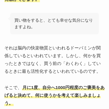
買い物をすると、とても幸せな気分になり
ますよね。
それは脳内の快楽物質といわれるドーパミンが関
係しているといわれています。しかし、何かを買
ったときではなく、買う前の「わくわく」してい
るときに最も活性化するといわれているのです。
そこで、
月に1度、自分へ1000円程度のご褒美をあ
げると決めて、何に使うかを考えて楽しみましょ
う。