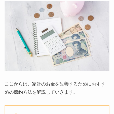
ここからは、家計のお金を改善するためにおすす
めの節約方法を解説していきます。