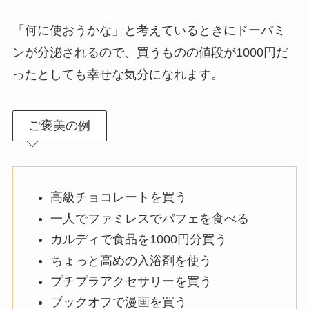
「何に使おうかな」と考えているときにドーパミ
ンが分泌されるので、買うものの値段が1000円だ
ったとしても幸せな気分になれます。
ご褒美の例
高級チョコレートを買う
一人でファミレスでパフェを食べる
カルディで食品を1000円分買う
ちょっと高めの入浴剤を使う
プチプラアクセサリーを買う
ブックオフで漫画を買う