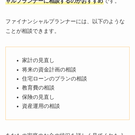
ャルプランナーに相談するのがおすすめ
です。
ファイナンシャルプランナーには、以下のような
ことが相談できます。
家計の見直し
将来の資金計画の相談
住宅ローンのプランの相談
教育費の相談
保険の見直し
資産運用の相談