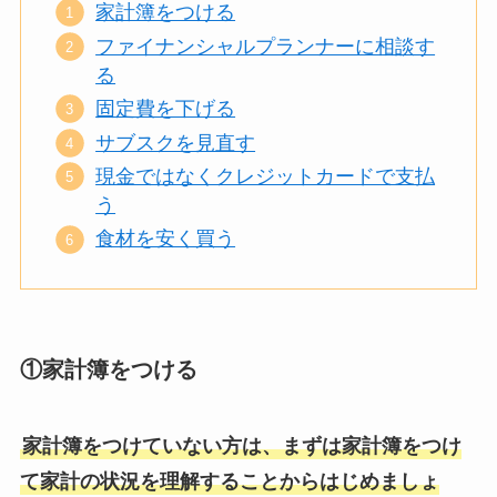
家計簿をつける
ファイナンシャルプランナーに相談す
る
固定費を下げる
サブスクを見直す
現金ではなくクレジットカードで支払
う
食材を安く買う
①家計簿をつける
家計簿をつけていない方は、まずは家計簿をつけ
て家計の状況を理解することからはじめましょ