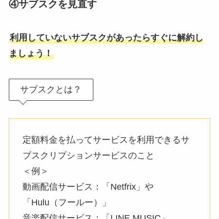
④サブスクを見直す
利用していないサブスクがあったらすぐに解約し
ましょう！
サブスクとは？
定額料金を払ってサービスを利用できるサ
ブスクリプションサービスのこと
＜例＞
動画配信サービス：「Netfrix」や
「Hulu（フールー）」
音楽配信サービス：「LINE MUSIC」