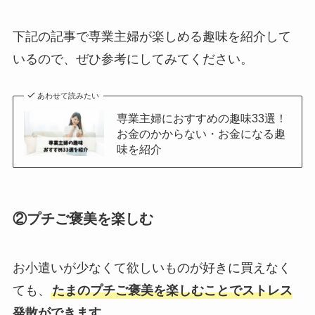
下記の記事で専業主婦が楽しめる趣味を紹介して
いるので、ぜひ参考にしてみてください。
あわせて読みたい
専業主婦におすすめの趣味33選！
お金のかからない・お金になる趣
味を紹介
②プチご褒美を楽しむ
お小遣いが少なくて欲しいものが好きに買えなく
ても、
たまのプチご褒美を楽しむことでストレス
発散ができます。