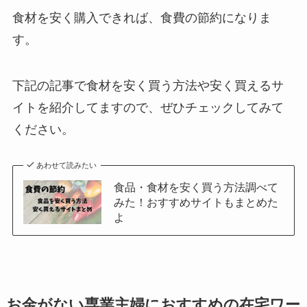
食材を安く購入できれば、食費の節約になりま
す。
下記の記事で食材を安く買う方法や安く買えるサ
イトを紹介してますので、ぜひチェックしてみて
ください。
あわせて読みたい
食品・食材を安く買う方法調べて
みた！おすすめサイトもまとめた
よ
お金がない専業主婦におすすめの在宅ワー