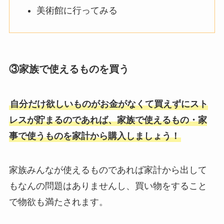
美術館に行ってみる
③家族で使えるものを買う
自分だけ欲しいものがお金がなくて買えずにスト
レスが貯まるのであれば、家族で使えるもの・家
事で使うものを家計から購入しましょう！
家族みんなが使えるものであれば家計から出して
もなんの問題はありませんし、買い物をすること
で物欲も満たされます。