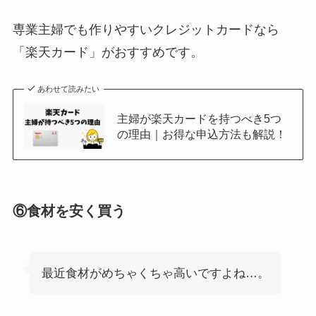
専業主婦でも作りやすいクレジットカードなら
「楽天カード」がおすすめです。
あわせて読みたい
主婦が楽天カードを持つべき5つ
の理由｜お得な申込方法も解説！
⑥食材を安く買う
最近食材がめちゃくちゃ高いですよね…。