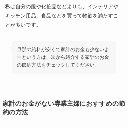
私は自分の服や化粧品などよりも、インテリアや
キッチン用品、食品などを買って物欲を満たすこ
とが多いです。
旦那の給料が安くて家計のお金も少ないよ
ーという方は、次から紹介する家計のお金
の節約方法をチェックしてください。
家計のお金がない専業主婦におすすめの節
約の方法