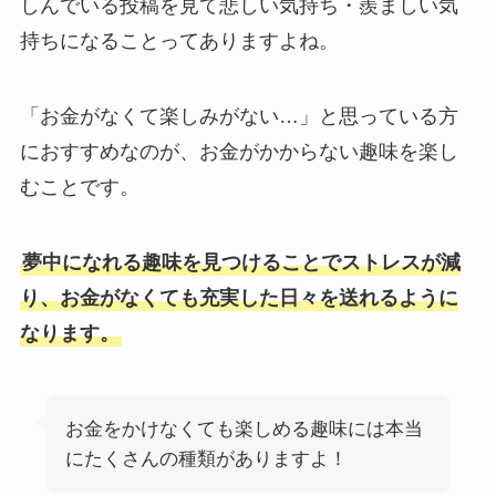
しんでいる投稿を見て悲しい気持ち・羨ましい気
持ちになることってありますよね。
「お金がなくて楽しみがない…」と思っている方
におすすめなのが、お金がかからない趣味を楽し
むことです。
夢中になれる趣味を見つけることでストレスが減
り、お金がなくても充実した日々を送れるように
なります。
お金をかけなくても楽しめる趣味には本当
にたくさんの種類がありますよ！