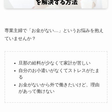
専業主婦で「お金がない…」というお悩みを抱え
ていませんか？
旦那の給料が少なくて家計が苦しい
自分のお小遣いがなくてストレスがたま
る
お金がないから外で働きたいけど、理由
があって働けない