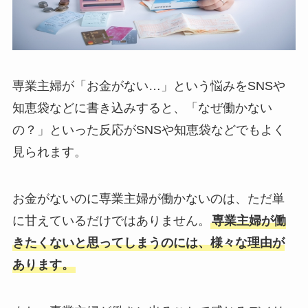
専業主婦が「お金がない…」という悩みをSNSや
知恵袋などに書き込みすると、「なぜ働かない
の？」といった反応がSNSや知恵袋などでもよく
見られます。
お金がないのに専業主婦が働かないのは、ただ単
に甘えているだけではありません。
専業主婦が働
きたくないと思ってしまうのには、様々な理由が
あります。