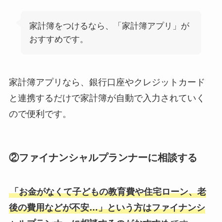
家計簿をつけるなら、「家計簿アプリ」が
おすすめです。
家計簿アプリなら、銀行口座やクレジットカード
と連携するだけで家計簿が自動で入力されていく
ので便利です。
②ファイナンシャルプランナーに相談する
「お金がなくて子どもの教育費や住宅ローン、老
後の費用などが不安…」という方はファイナンシ