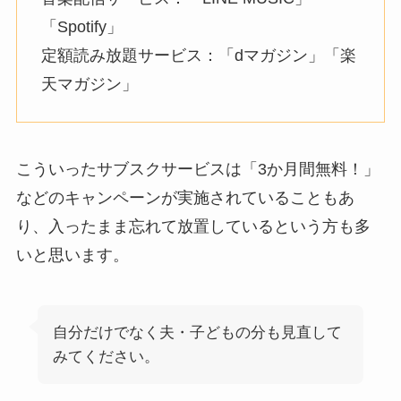
「Spotify」
定額読み放題サービス：「dマガジン」「楽
天マガジン」
こういったサブスクサービスは「3か月間無料！」
などのキャンペーンが実施されていることもあ
り、入ったまま忘れて放置しているという方も多
いと思います。
自分だけでなく夫・子どもの分も見直して
みてください。