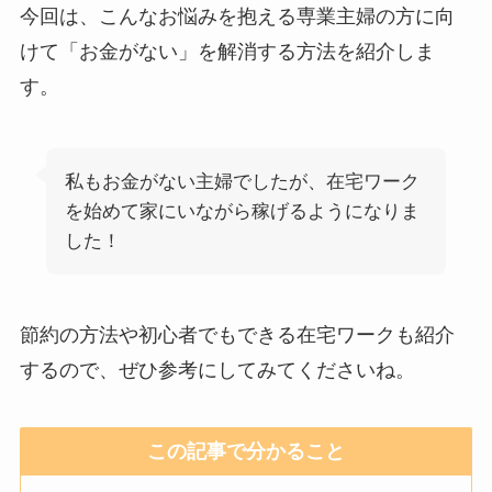
今回は、こんなお悩みを抱える専業主婦の方に向
けて「お金がない」を解消する方法を紹介しま
す。
私もお金がない主婦でしたが、在宅ワーク
を始めて家にいながら稼げるようになりま
した！
節約の方法や初心者でもできる在宅ワークも紹介
するので、ぜひ参考にしてみてくださいね。
この記事で分かること