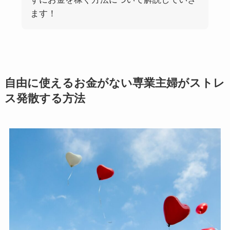
ます！
自由に使えるお金がない専業主婦がストレ
ス発散する方法