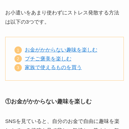
お小遣いをあまり使わずにストレス発散する方法
は以下の3つです。
お金がかからない趣味を楽しむ
プチご褒美を楽しむ
家族で使えるものを買う
①お金がかからない趣味を楽しむ
SNSを見ていると、自分のお金で自由に趣味を楽