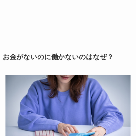
お金がないのに働かないのはなぜ？