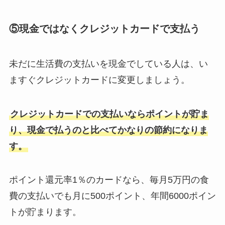
⑤現金ではなくクレジットカードで支払う
未だに生活費の支払いを現金でしている人は、い
ますぐクレジットカードに変更しましょう。
クレジットカードでの支払いならポイントが貯ま
り、現金で払うのと比べてかなりの節約になりま
す。
ポイント還元率1％のカードなら、毎月5万円の食
費の支払いでも月に500ポイント、年間6000ポイン
トが貯まります。