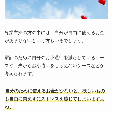
専業主婦の方の中には、自分が自由に使えるお金
があまりないという方もいるでしょう。
家計のために自分のお小遣いを減らしているケー
スや、夫からお小遣いをもらえないケースなどが
考えられます。
自分のために使えるお金が少ないと、欲しいもの
も自由に買えずにストレスを感じてしまいますよ
ね。