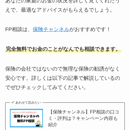
あなたの家庭のお金の状況を詳しく見てくれたう
えで、最適なアドバイスがもらえるでしょう。
FP相談は、
保険チャンネル
がおすすめです！
完全無料でお金のことがなんでも相談できます。
保険の会社ではないので無理な保険の勧誘がなく
安心です。詳しくは以下の記事で解説しているの
でぜひチェックしてみてください。
あわせて読みたい
【保険チャンネル】FP相談の口コ
ミ・評判は？キャンペーン内容も
紹介