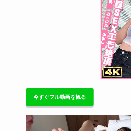
今すぐフル動画を観る