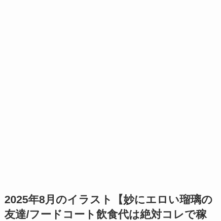
2025年8月のイラスト【妙にエロい瑠璃の
友達/フードコート飲食代は絶対コレで稼