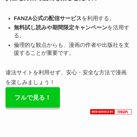
FANZA公式の配信サービス
を利用する。
無料試し読みや期間限定キャンペーン
を活用す
る。
倫理的な観点からも、漫画の作者や出版社を支
援することが重要です。
違法サイトを利用せず、安心・安全な方法で漫画
を楽しみましょう！
フルで見る！