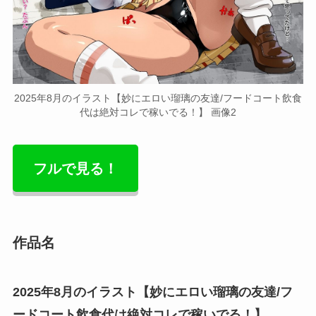
2025年8月のイラスト【妙にエロい瑠璃の友達/フードコート飲食
代は絶対コレで稼いでる！】 画像2
フルで見る！
作品名
2025年8月のイラスト【妙にエロい瑠璃の友達/フ
ードコート飲食代は絶対コレで稼いでる！】