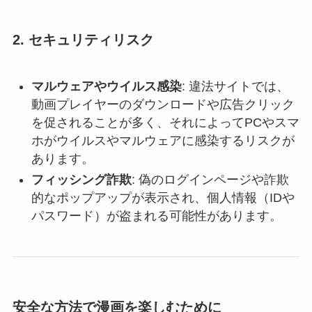
2.
セキュリティリスク
マルウェアやウイルス感染
: 違法サイトでは、
動画プレイヤーのダウンロードや広告クリック
を促されることが多く、それによってPCやスマ
ホがウイルスやマルウェアに感染するリスクが
あります。
フィッシング詐欺
: 偽のログインページや詐欺
的なポップアップが表示され、個人情報（IDや
パスワード）が盗まれる可能性があります。
安全な方法で漫画を楽しむために