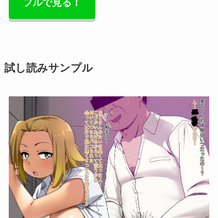
フルで見る！
試し読みサンプル