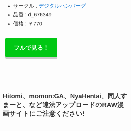
サークル :
デジタルハンバーグ
品番 : d_676349
価格 : ￥770
フルで見る！
Hitomi、momon:GA、NyaHentai、同人す
まーと、など違法アップロードのRAW漫
画サイトにご注意ください!