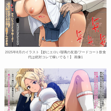
2025年8月のイラスト【妙にエロい瑠璃の友達/フードコート飲食
代は絶対コレで稼いでる！】 画像1