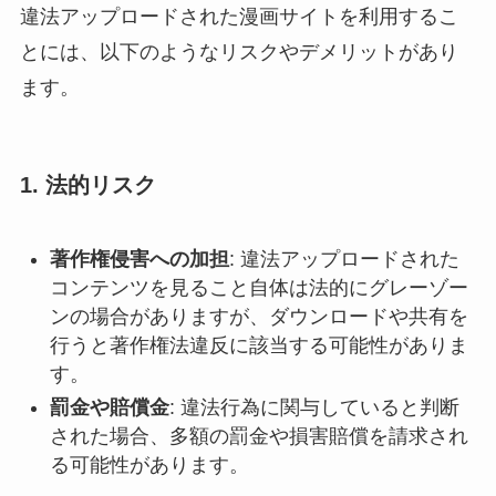
違法アップロードされた漫画サイトを利用するこ
とには、以下のようなリスクやデメリットがあり
ます。
1.
法的リスク
著作権侵害への加担
: 違法アップロードされた
コンテンツを見ること自体は法的にグレーゾー
ンの場合がありますが、ダウンロードや共有を
行うと著作権法違反に該当する可能性がありま
す。
罰金や賠償金
: 違法行為に関与していると判断
された場合、多額の罰金や損害賠償を請求され
る可能性があります。