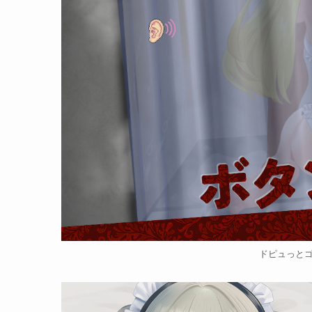
ドピュっとゴ