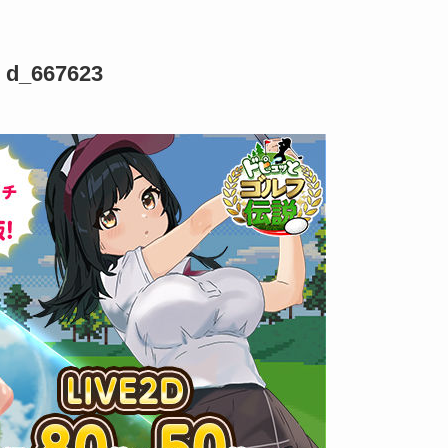
667623