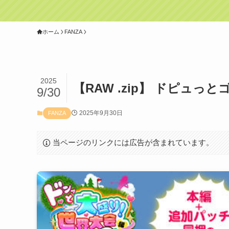
ホーム
FANZA
2025
【RAW .zip】 ドピュっと
9/30
2025年9月30日
FANZA
当ページのリンクには広告が含まれています。