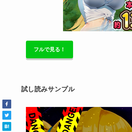
フルで見る！
試し読みサンプル