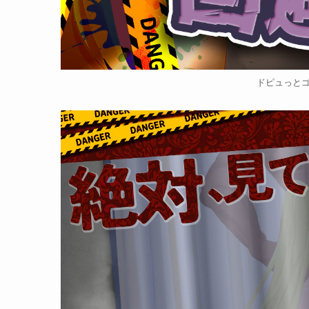
ドピュっとゴ