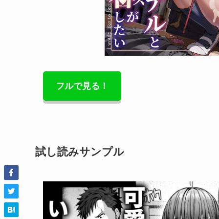
フルで見る！
試し読みサンプル