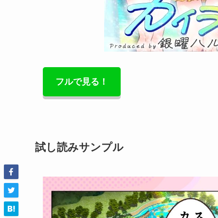
フルで見る！
試し読みサンプル