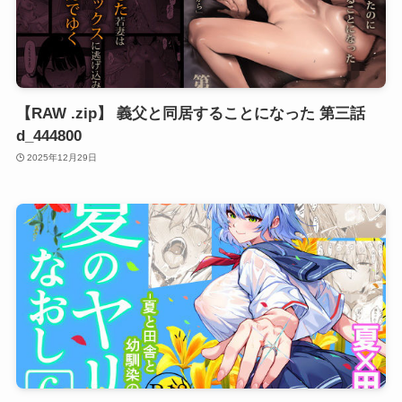
【RAW .zip】 義父と同居することになった 第三話
d_444800
2025年12月29日