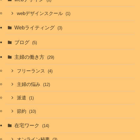
webデザインスクール
(1)
Webライティング
(3)
ブログ
(5)
主婦の働き方
(29)
フリーランス
(4)
主婦の悩み
(12)
派遣
(1)
節約
(10)
在宅ワーク
(14)
オンライン秘書
(3)