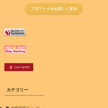
プロフィールを詳しく見る
カテゴリー
webデザイン
(1)