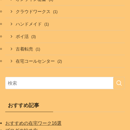
クラウドワークス
(1)
ハンドメイド
(1)
ポイ活
(3)
古着転売
(1)
在宅コールセンター
(2)
おすすめ記事
おすすめの在宅ワーク16選