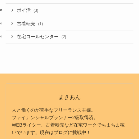
ポイ活
(3)
古着転売
(1)
在宅コールセンター
(2)
まきあん
人と働くのが苦手なフリーランス主婦。
ファイナンシャルプランナー2級取得済。
WEBライター、古着転売など在宅ワークでちまちま稼
いでいます。現在はブログに挑戦中！