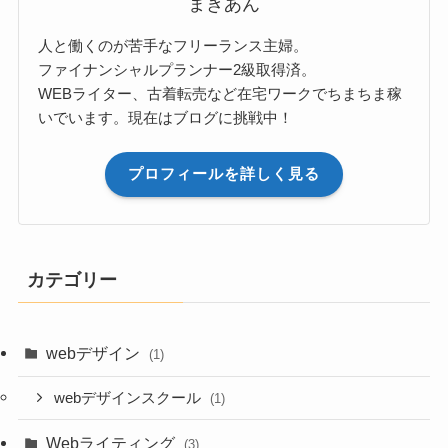
まきあん
人と働くのが苦手なフリーランス主婦。
ファイナンシャルプランナー2級取得済。
WEBライター、古着転売など在宅ワークでちまちま稼
いでいます。現在はブログに挑戦中！
プロフィールを詳しく見る
カテゴリー
webデザイン
(1)
webデザインスクール
(1)
Webライティング
(3)