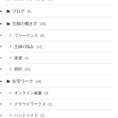
ブログ
(5)
主婦の働き方
(29)
フリーランス
(4)
主婦の悩み
(12)
派遣
(1)
節約
(10)
在宅ワーク
(14)
オンライン秘書
(3)
クラウドワークス
(1)
ハンドメイド
(1)