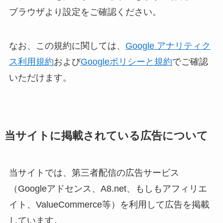
ブラウザより設定をご確認ください。
なお、この規約に関しては、
Google アナリティク
ス利用規約
および
Googleポリシーと規約
でご確認
いただけます。
当サイトに掲載されている広告について
当サイトでは、第三者配信の広告サービス
（Googleアドセンス、A8.net、もしもアフィリエ
イト、ValueCommerce等）を利用して広告を掲載
しています。