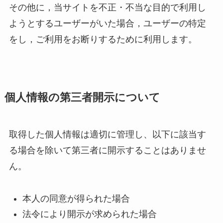
その他に，当サイトを不正・不当な目的で利用し
ようとするユーザーがいた場合，ユーザーの特定
をし，ご利用をお断りするために利用します。
個人情報の第三者開示について
取得した個人情報は適切に管理し、以下に該当す
る場合を除いて第三者に開示することはありませ
ん。
本人の同意が得られた場合
法令により開示が求められた場合