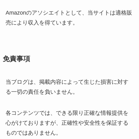
Amazonのアソシエイトとして、当サイトは適格販
売により収入を得ています。
免責事項
当ブログは、掲載内容によって生じた損害に対す
る一切の責任を負いません。
各コンテンツでは、できる限り正確な情報提供を
心がけておりますが、正確性や安全性を保証する
ものではありません。