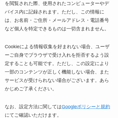
を閲覧された際、使用されたコンピューターやデ
バイス内に記録されます。ただし、この情報に
は、お名前・ご住所・メールアドレス・電話番号
など個人を特定できるものは一切含まれません。
Cookieによる情報収集を好まれない場合、ユーザ
ーご自身でブラウザで受け入れを拒否するよう設
定することも可能です。ただし、この設定により
一部のコンテンツが正しく機能しない場合、また
サービスが受けられない場合がございます。あら
かじめご了承ください。
なお、設定方法に関しては
Googleポリシーと規約
にてご確認いただけます。