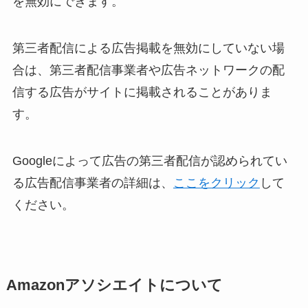
を無効にできます。
第三者配信による広告掲載を無効にしていない場
合は、第三者配信事業者や広告ネットワークの配
信する広告がサイトに掲載されることがありま
す。
Googleによって広告の第三者配信が認められてい
る広告配信事業者の詳細は、
ここをクリック
して
ください。
Amazonアソシエイトについて