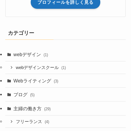
プロフィールを詳しく見る
カテゴリー
webデザイン
(1)
webデザインスクール
(1)
Webライティング
(3)
ブログ
(5)
主婦の働き方
(29)
フリーランス
(4)