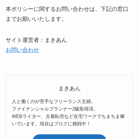
本ポリシーに関するお問い合わせは、下記の窓口
までお願いいたします。
サイト運営者：まきあん
お問い合わせ
まきあん
人と働くのが苦手なフリーランス主婦。
ファイナンシャルプランナー2級取得済。
WEBライター、古着転売など在宅ワークでちまちま稼
いでいます。現在はブログに挑戦中！