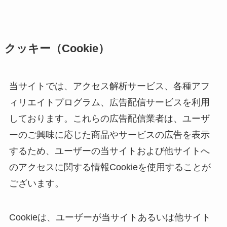
クッキー（Cookie）
当サイトでは、アクセス解析サービス、各種アフ
ィリエイトプログラム、広告配信サービスを利用
しております。これらの広告配信業者は、ユーザ
ーのご興味に応じた商品やサービスの広告を表示
するため、ユーザーの当サイトおよび他サイトへ
のアクセスに関する情報Cookieを使用することが
ございます。
Cookieは、ユーザーが当サイトあるいは他サイト