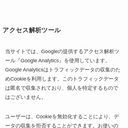
アクセス解析ツール
当サイトでは、Googleの提供するアクセス解析ツ
ール『Google Analytics』を使用しています。
Google Analyticsはトラフィックデータの収集のた
めCookieを利用します。このトラフィックデータ
は匿名で収集されており、個人を特定するもので
はございません。
ユーザーは、Cookieを無効化することにより、デ
ータの収集を拒否することができます。お使いの