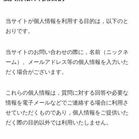
当サイトが個人情報を利用する目的は，以下のと
おりです。
当サイトのお問い合わせの際に，名前（ニックネ
ーム）、メールアドレス等の個人情報を入力いた
だく場合がございます。
これらの個人情報は，質問に対する回答や必要な
情報を電子メールなどでご連絡する場合に利用さ
せていただくものであり，個人情報をご提供いた
だく際の目的以外では利用いたしません。