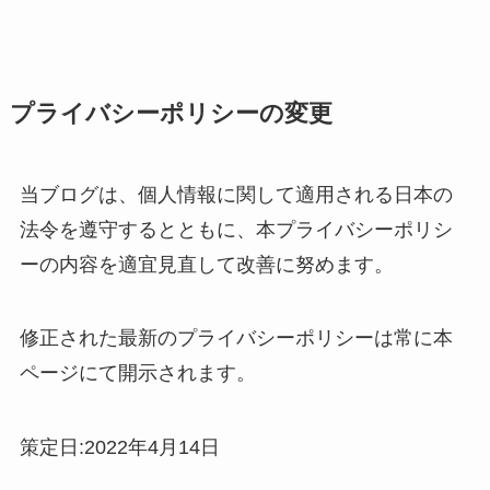
プライバシーポリシーの変更
当ブログは、個人情報に関して適用される日本の
法令を遵守するとともに、本プライバシーポリシ
ーの内容を適宜見直して改善に努めます。
修正された最新のプライバシーポリシーは常に本
ページにて開示されます。
策定日:2022年4月14日