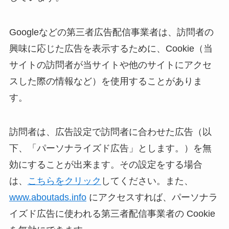
Googleなどの第三者広告配信事業者は、訪問者の
興味に応じた広告を表示するために、Cookie（当
サイトの訪問者が当サイトや他のサイトにアクセ
スした際の情報など）を使用することがありま
す。
訪問者は、広告設定で訪問者に合わせた広告（以
下、「パーソナライズド広告」とします。）を無
効にすることが出来ます。その設定をする場合
は、
こちらをクリック
してください。また、
www.aboutads.info
にアクセスすれば、パーソナラ
イズド広告に使われる第三者配信事業者の Cookie