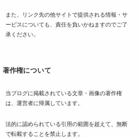
また、リンク先の他サイトで提供される情報・サ
ービスについても、責任を負いかねますのでご了
承ください。
著作権について
当ブログに掲載されている文章・画像の著作権
は、運営者に帰属しています。
法的に認められている引用の範囲を超えて、無断
で転載することを禁止します。