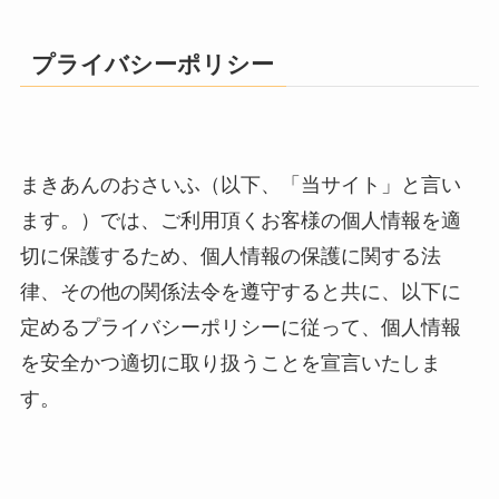
プライバシーポリシー
まきあんのおさいふ（以下、「当サイト」と言い
ます。）では、ご利用頂くお客様の個人情報を適
切に保護するため、個人情報の保護に関する法
律、その他の関係法令を遵守すると共に、以下に
定めるプライバシーポリシーに従って、個人情報
を安全かつ適切に取り扱うことを宣言いたしま
す。