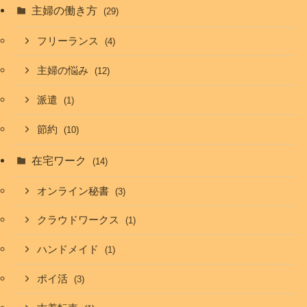
主婦の働き方
(29)
フリーランス
(4)
主婦の悩み
(12)
派遣
(1)
節約
(10)
在宅ワーク
(14)
オンライン秘書
(3)
クラウドワークス
(1)
ハンドメイド
(1)
ポイ活
(3)