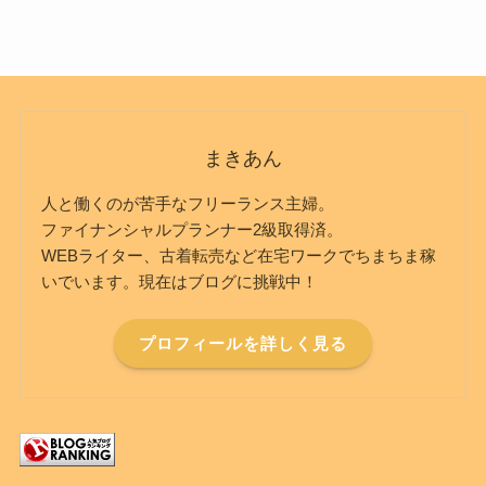
まきあん
人と働くのが苦手なフリーランス主婦。
ファイナンシャルプランナー2級取得済。
WEBライター、古着転売など在宅ワークでちまちま稼
いでいます。現在はブログに挑戦中！
プロフィールを詳しく見る