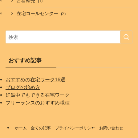
古着転売
(1)
在宅コールセンター
(2)
おすすめ記事
おすすめの在宅ワーク16選
ブログの始め方
妊娠中でもできる在宅ワーク
フリーランスのおすすめ職種
ホーム
全ての記事
プライバシーポリシー
お問い合わせ