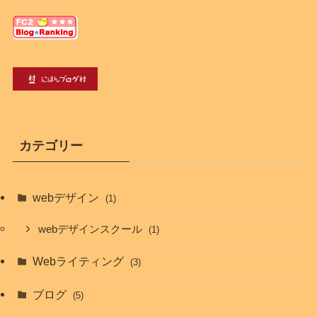
カテゴリー
webデザイン
(1)
webデザインスクール
(1)
Webライティング
(3)
ブログ
(5)