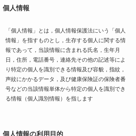
個人情報
「個人情報」とは，個人情報保護法にいう「個人
情報」を指すものとし，生存する個人に関する情
報であって，当該情報に含まれる氏名，生年月
日，住所，電話番号，連絡先その他の記述等によ
り特定の個人を識別できる情報及び容貌，指紋，
声紋にかかるデータ，及び健康保険証の保険者番
号などの当該情報単体から特定の個人を識別でき
る情報（個人識別情報）を指します
個人情報の利用目的