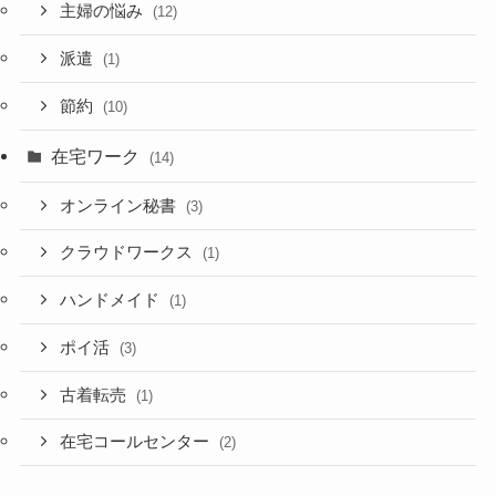
主婦の悩み
(12)
派遣
(1)
節約
(10)
在宅ワーク
(14)
オンライン秘書
(3)
クラウドワークス
(1)
ハンドメイド
(1)
ポイ活
(3)
古着転売
(1)
在宅コールセンター
(2)