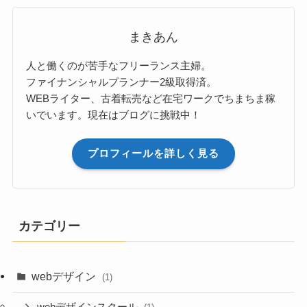
まきあん
人と働くのが苦手なフリーランス主婦。
ファイナンシャルプランナー2級取得済。
WEBライター、古着転売など在宅ワークでちまちま稼
いでいます。現在はブログに挑戦中！
プロフィールを詳しく見る
カテゴリー
webデザイン
(1)