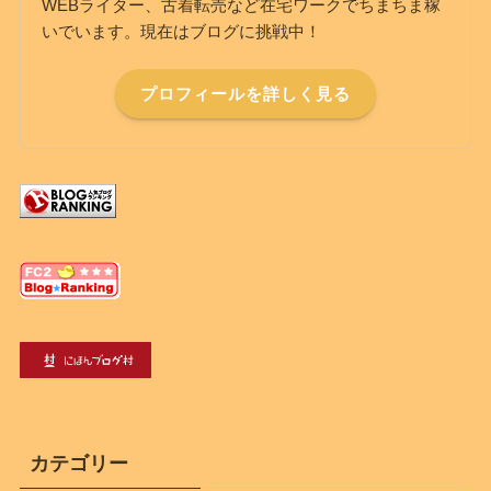
WEBライター、古着転売など在宅ワークでちまちま稼
いでいます。現在はブログに挑戦中！
プロフィールを詳しく見る
カテゴリー