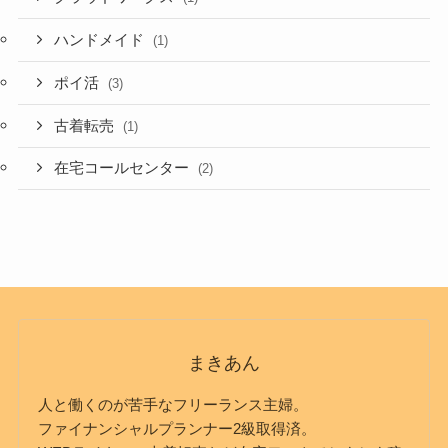
ハンドメイド
(1)
ポイ活
(3)
古着転売
(1)
在宅コールセンター
(2)
まきあん
人と働くのが苦手なフリーランス主婦。
ファイナンシャルプランナー2級取得済。