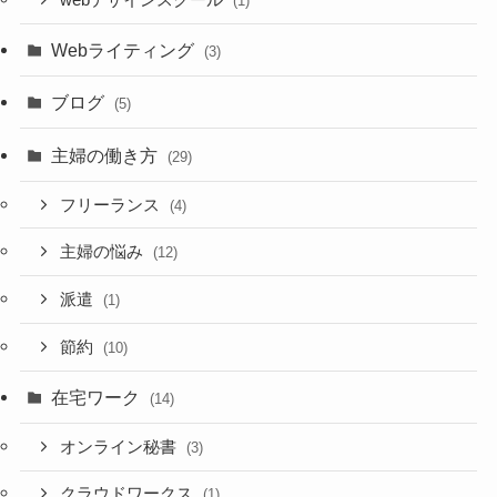
webデザインスクール
(1)
Webライティング
(3)
ブログ
(5)
主婦の働き方
(29)
フリーランス
(4)
主婦の悩み
(12)
派遣
(1)
節約
(10)
在宅ワーク
(14)
オンライン秘書
(3)
クラウドワークス
(1)