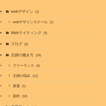
webデザイン
(1)
webデザインスクール
(1)
Webライティング
(3)
ブログ
(5)
主婦の働き方
(29)
フリーランス
(4)
主婦の悩み
(12)
派遣
(1)
節約
(10)