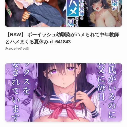
【RAW】 ボーイッシュ幼馴染がハメられて中年教師
とハメまくる夏休み d_641843
2025年9月20日