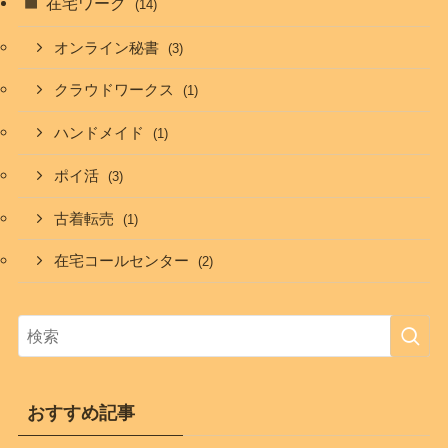
在宅ワーク
(14)
オンライン秘書
(3)
クラウドワークス
(1)
ハンドメイド
(1)
ポイ活
(3)
古着転売
(1)
在宅コールセンター
(2)
おすすめ記事