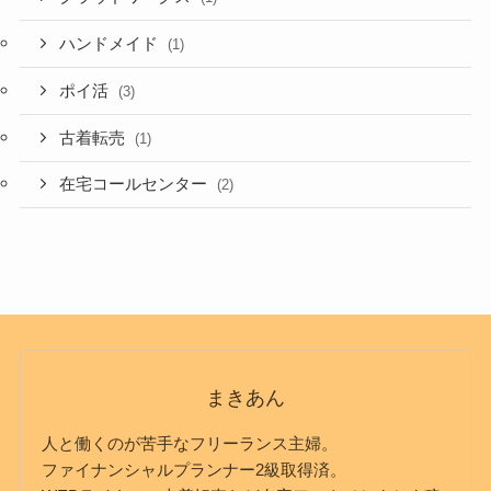
ハンドメイド
(1)
ポイ活
(3)
古着転売
(1)
在宅コールセンター
(2)
まきあん
人と働くのが苦手なフリーランス主婦。
ファイナンシャルプランナー2級取得済。