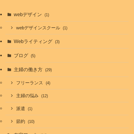
webデザイン
(1)
webデザインスクール
(1)
Webライティング
(3)
ブログ
(5)
主婦の働き方
(29)
フリーランス
(4)
主婦の悩み
(12)
派遣
(1)
節約
(10)