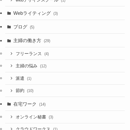
webデザインスクール
(1)
Webライティング
(3)
ブログ
(5)
主婦の働き方
(29)
フリーランス
(4)
主婦の悩み
(12)
派遣
(1)
節約
(10)
在宅ワーク
(14)
オンライン秘書
(3)
クラウドワークス
(1)