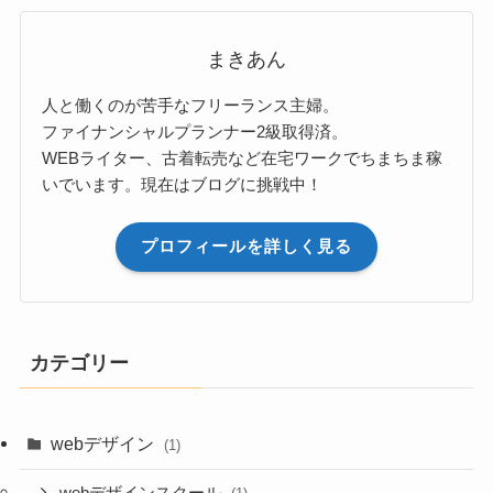
まきあん
人と働くのが苦手なフリーランス主婦。
ファイナンシャルプランナー2級取得済。
WEBライター、古着転売など在宅ワークでちまちま稼
いでいます。現在はブログに挑戦中！
プロフィールを詳しく見る
カテゴリー
webデザイン
(1)