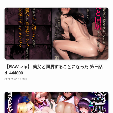
【RAW .zip】 義父と同居することになった 第三話
d_444800
2025年12月29日