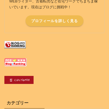
WEBライター、古着転売など在宅ワークでちまちま稼
いでいます。現在はブログに挑戦中！
プロフィールを詳しく見る
カテゴリー