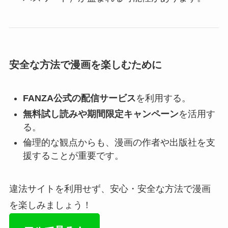
安全な方法で漫画を楽しむために
FANZA公式の配信サービス
を利用する。
無料試し読みや期間限定キャンペーン
を活用す
る。
倫理的な観点からも、漫画の作者や出版社を支
援することが重要です。
違法サイトを利用せず、安心・安全な方法で漫画
を楽しみましょう！