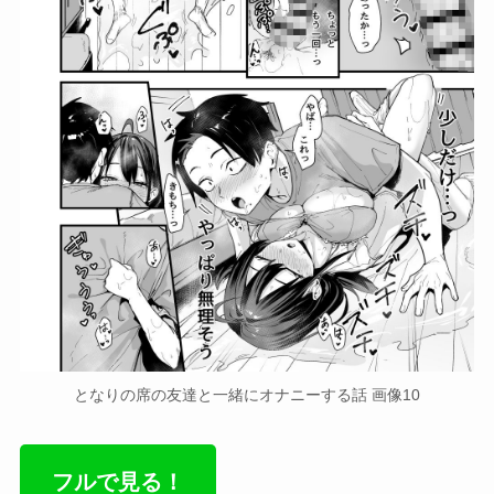
となりの席の友達と一緒にオナニーする話 画像10
フルで見る！