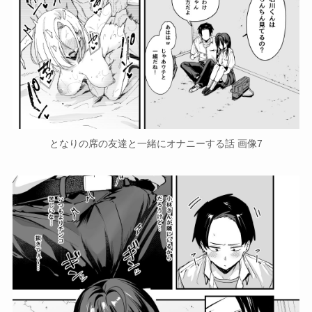
となりの席の友達と一緒にオナニーする話 画像7