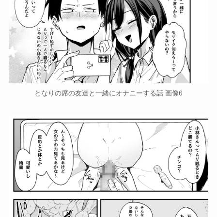
となりの席の友達と一緒にオナニーする話 画像6