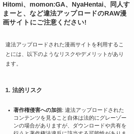
Hitomi、momon:GA、NyaHentai、同人す
まーと、など違法アップロードのRAW漫
画サイトにご注意ください!
違法アップロードされた漫画サイトを利用するこ
とには、以下のようなリスクやデメリットがあり
ます。
1.
法的リスク
著作権侵害への加担
: 違法アップロードされた
コンテンツを見ること自体は法的にグレーゾー
ンの場合がありますが、ダウンロードや共有を
行うと著作権法違反に該当する可能性がありま