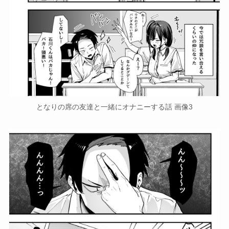
となりの席の友達と一緒にオナニーする話 画像3