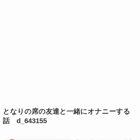
となりの席の友達と一緒にオナニーする
話 d_643155