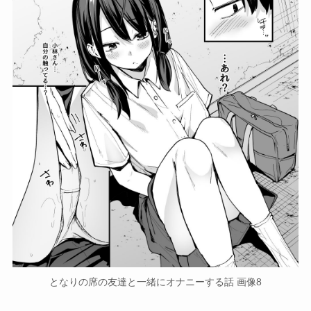
となりの席の友達と一緒にオナニーする話 画像8