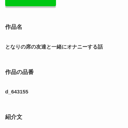
作品名
となりの席の友達と一緒にオナニーする話
作品の品番
d_643155
紹介文