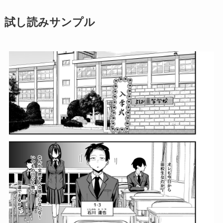
試し読みサンプル