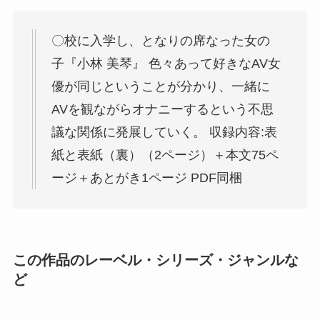
〇校に入学し、となりの席なった女の
子『小林 美琴』 色々あって好きなAV女
優が同じということが分かり、一緒に
AVを観ながらオナニーするという不思
議な関係に発展していく。 収録内容:表
紙と表紙（裏）（2ページ）＋本文75ペ
ージ＋あとがき1ページ PDF同梱
この作品のレーベル・シリーズ・ジャンルな
ど