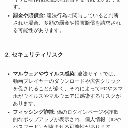
す。
罰金や賠償金
: 違法行為に関与していると判断
された場合、多額の罰金や損害賠償を請求され
る可能性があります。
2.
セキュリティリスク
マルウェアやウイルス感染
: 違法サイトでは、
動画プレイヤーのダウンロードや広告クリック
を促されることが多く、それによってPCやスマ
ホがウイルスやマルウェアに感染するリスクが
あります。
フィッシング詐欺
: 偽のログインページや詐欺
的なポップアップが表示され、個人情報（IDや
パスワード）が盗まれる可能性があります。