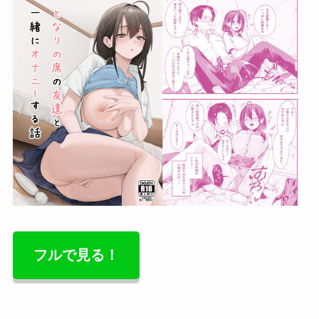
フルで見る！