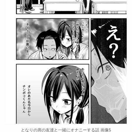
となりの席の友達と一緒にオナニーする話 画像5