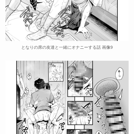
となりの席の友達と一緒にオナニーする話 画像9