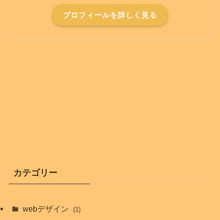
プロフィールを詳しく見る
カテゴリー
webデザイン
(1)