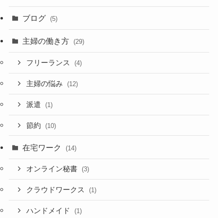
ブログ
(5)
主婦の働き方
(29)
フリーランス
(4)
主婦の悩み
(12)
派遣
(1)
節約
(10)
在宅ワーク
(14)
オンライン秘書
(3)
クラウドワークス
(1)
ハンドメイド
(1)