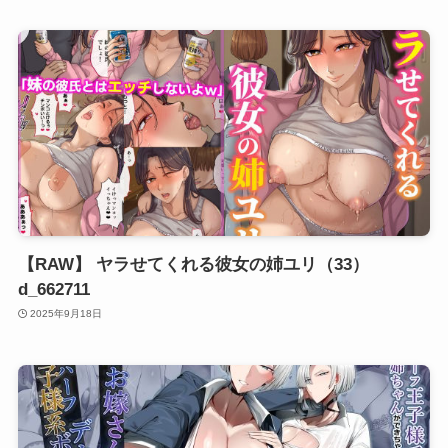
【RAW】 ヤラせてくれる彼女の姉ユリ（33）
d_662711
2025年9月18日