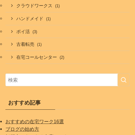
クラウドワークス
(1)
ハンドメイド
(1)
ポイ活
(3)
古着転売
(1)
在宅コールセンター
(2)
おすすめ記事
おすすめの在宅ワーク16選
ブログの始め方