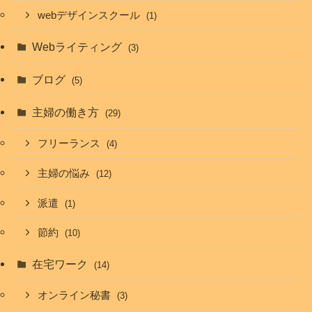
webデザインスクール
(1)
Webライティング
(3)
ブログ
(5)
主婦の働き方
(29)
フリーランス
(4)
主婦の悩み
(12)
派遣
(1)
節約
(10)
在宅ワーク
(14)
オンライン秘書
(3)