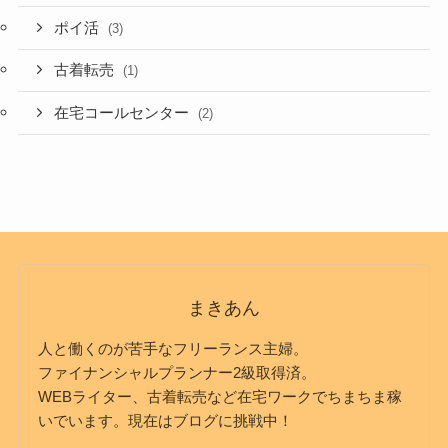
ポイ活
(3)
古着転売
(1)
在宅コールセンター
(2)
まきあん
人と働くのが苦手なフリーランス主婦。
ファイナンシャルプランナー2級取得済。
WEBライター、古着転売など在宅ワークでちまちま稼
いでいます。現在はブログに挑戦中！