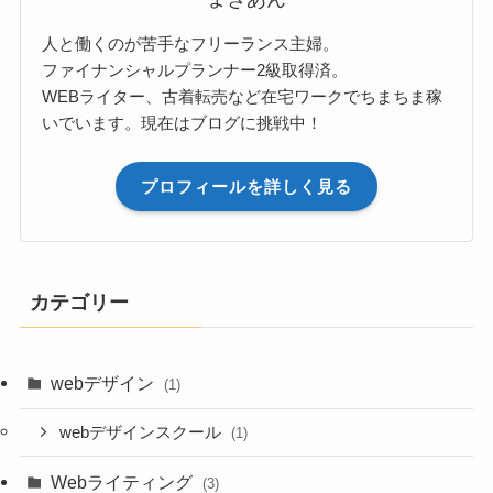
人と働くのが苦手なフリーランス主婦。
ファイナンシャルプランナー2級取得済。
WEBライター、古着転売など在宅ワークでちまちま稼
いでいます。現在はブログに挑戦中！
プロフィールを詳しく見る
カテゴリー
webデザイン
(1)
webデザインスクール
(1)
Webライティング
(3)