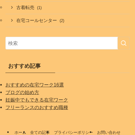
古着転売
(1)
在宅コールセンター
(2)
おすすめ記事
おすすめの在宅ワーク16選
ブログの始め方
妊娠中でもできる在宅ワーク
フリーランスのおすすめ職種
ホーム
全ての記事
プライバシーポリシー
お問い合わせ