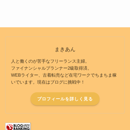
まきあん
人と働くのが苦手なフリーランス主婦。
ファイナンシャルプランナー2級取得済。
WEBライター、古着転売など在宅ワークでちまちま稼
いでいます。現在はブログに挑戦中！
プロフィールを詳しく見る