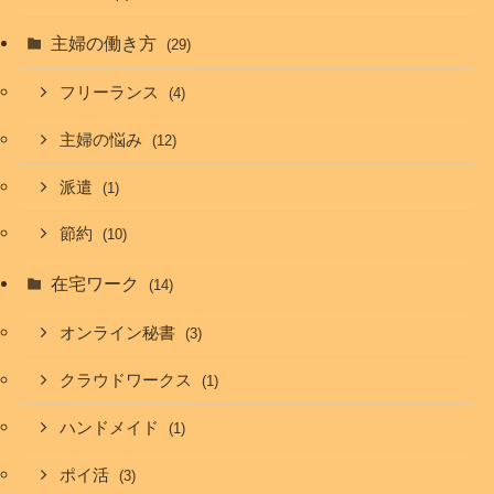
主婦の働き方
(29)
フリーランス
(4)
主婦の悩み
(12)
派遣
(1)
節約
(10)
在宅ワーク
(14)
オンライン秘書
(3)
クラウドワークス
(1)
ハンドメイド
(1)
ポイ活
(3)