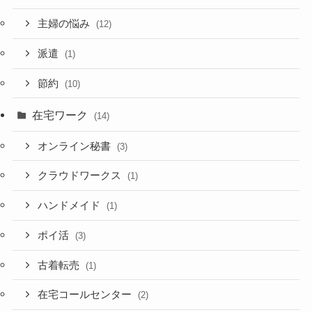
主婦の悩み
(12)
派遣
(1)
節約
(10)
在宅ワーク
(14)
オンライン秘書
(3)
クラウドワークス
(1)
ハンドメイド
(1)
ポイ活
(3)
古着転売
(1)
在宅コールセンター
(2)