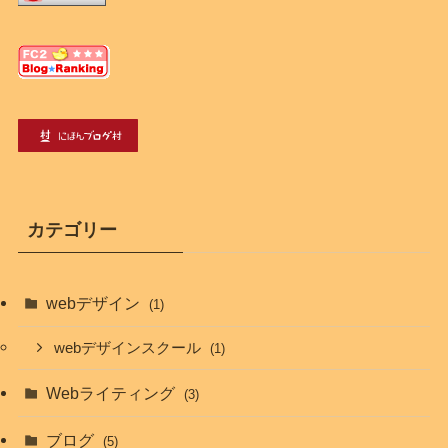
カテゴリー
webデザイン
(1)
webデザインスクール
(1)
Webライティング
(3)
ブログ
(5)