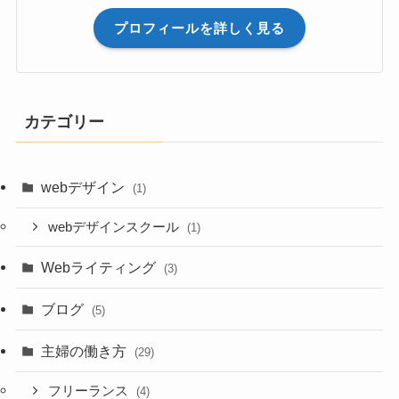
プロフィールを詳しく見る
カテゴリー
webデザイン
(1)
webデザインスクール
(1)
Webライティング
(3)
ブログ
(5)
主婦の働き方
(29)
フリーランス
(4)