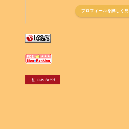
プロフィールを詳しく見