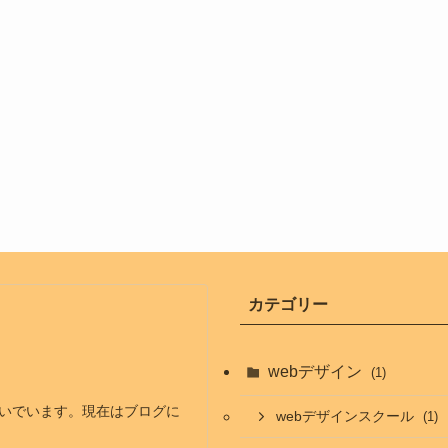
カテゴリー
webデザイン
(1)
稼いでいます。現在はブログに
webデザインスクール
(1)