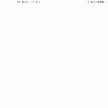
2025年10月22日
2025年8月8日