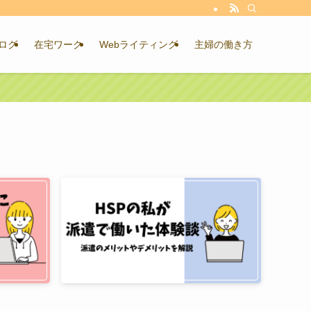
ログ
在宅ワーク
Webライティング
主婦の働き方