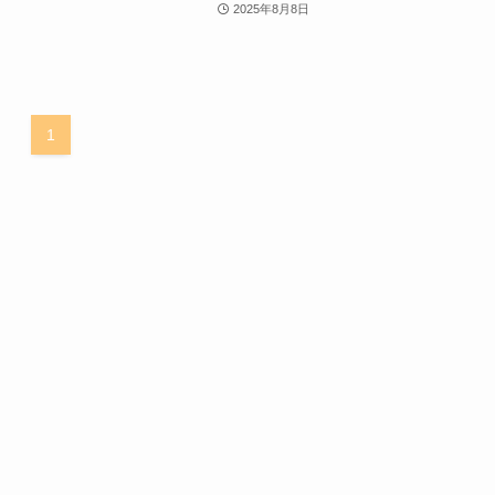
2025年8月8日
1