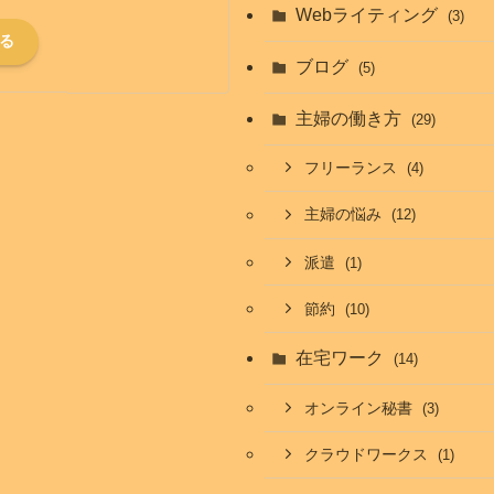
Webライティング
(3)
る
ブログ
(5)
主婦の働き方
(29)
フリーランス
(4)
主婦の悩み
(12)
派遣
(1)
節約
(10)
在宅ワーク
(14)
オンライン秘書
(3)
クラウドワークス
(1)