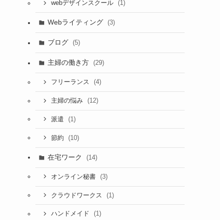
(1)
webデザインスクール
Webライティング
(3)
ブログ
(5)
主婦の働き方
(29)
(4)
フリーランス
(12)
主婦の悩み
(1)
派遣
(10)
節約
在宅ワーク
(14)
(3)
オンライン秘書
(1)
クラウドワークス
(1)
ハンドメイド