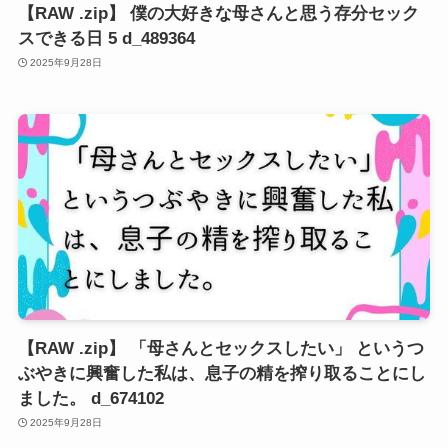
【RAW .zip】 僕の大好きな母さんと思う存分セック
スできる日 5 d_489364
2025年9月28日
【RAW .zip】 「母さんとセックスしたい」 というつ
ぶやきに興奮した私は、息子の精を搾り取ることにし
ました。 d_674102
2025年9月28日