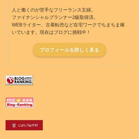
人と働くのが苦手なフリーランス主婦。
ファイナンシャルプランナー2級取得済。
WEBライター、古着転売など在宅ワークでちまちま稼
いでいます。現在はブログに挑戦中！
プロフィールを詳しく見る