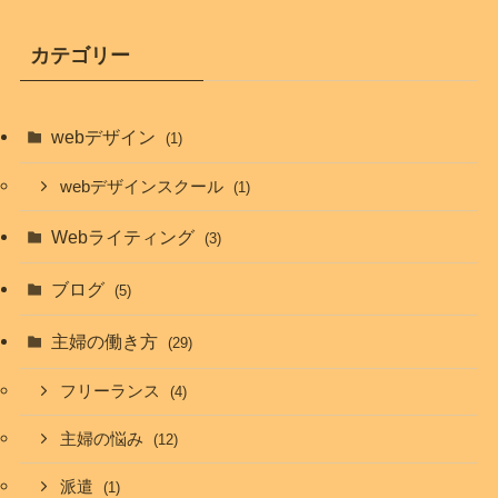
カテゴリー
webデザイン
(1)
webデザインスクール
(1)
Webライティング
(3)
ブログ
(5)
主婦の働き方
(29)
フリーランス
(4)
主婦の悩み
(12)
派遣
(1)