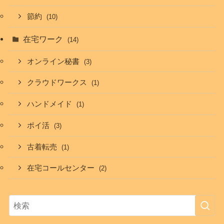
節約
(10)
在宅ワーク
(14)
オンライン秘書
(3)
クラウドワークス
(1)
ハンドメイド
(1)
ポイ活
(3)
古着転売
(1)
在宅コールセンター
(2)