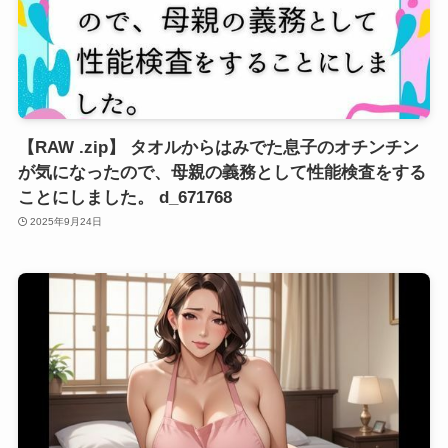
【RAW .zip】 タオルからはみでた息子のオチンチン
が気になったので、母親の義務として性能検査をする
ことにしました。 d_671768
2025年9月24日