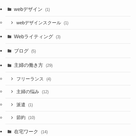
webデザイン
(1)
webデザインスクール
(1)
Webライティング
(3)
ブログ
(5)
主婦の働き方
(29)
フリーランス
(4)
主婦の悩み
(12)
派遣
(1)
節約
(10)
在宅ワーク
(14)