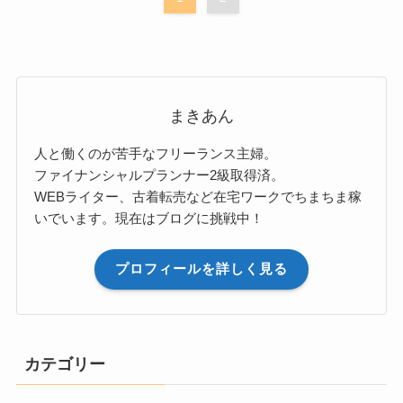
まきあん
人と働くのが苦手なフリーランス主婦。
ファイナンシャルプランナー2級取得済。
WEBライター、古着転売など在宅ワークでちまちま稼
いでいます。現在はブログに挑戦中！
プロフィールを詳しく見る
カテゴリー