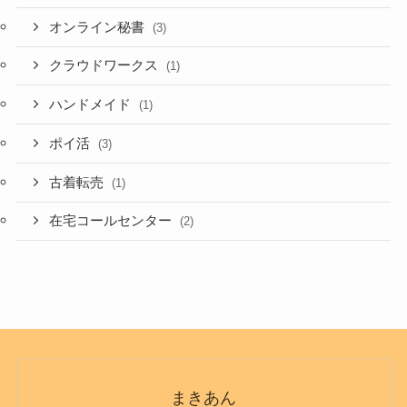
オンライン秘書
(3)
クラウドワークス
(1)
ハンドメイド
(1)
ポイ活
(3)
古着転売
(1)
在宅コールセンター
(2)
まきあん