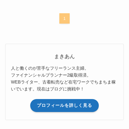
1
まきあん
人と働くのが苦手なフリーランス主婦。
ファイナンシャルプランナー2級取得済。
WEBライター、古着転売など在宅ワークでちまちま稼
いでいます。現在はブログに挑戦中！
プロフィールを詳しく見る