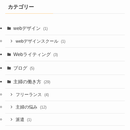
カテゴリー
webデザイン
(1)
webデザインスクール
(1)
Webライティング
(3)
ブログ
(5)
主婦の働き方
(29)
フリーランス
(4)
主婦の悩み
(12)
派遣
(1)