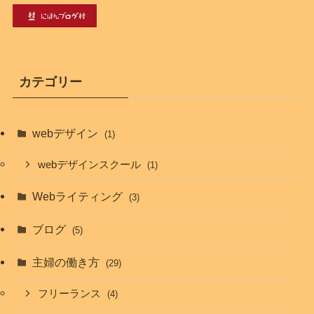
カテゴリー
webデザイン
(1)
webデザインスクール
(1)
Webライティング
(3)
ブログ
(5)
主婦の働き方
(29)
フリーランス
(4)