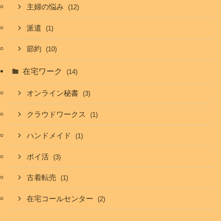
主婦の悩み
(12)
派遣
(1)
節約
(10)
在宅ワーク
(14)
オンライン秘書
(3)
クラウドワークス
(1)
ハンドメイド
(1)
ポイ活
(3)
古着転売
(1)
在宅コールセンター
(2)