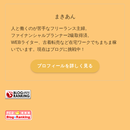
まきあん
人と働くのが苦手なフリーランス主婦。
ファイナンシャルプランナー2級取得済。
WEBライター、古着転売など在宅ワークでちまちま稼
いでいます。現在はブログに挑戦中！
プロフィールを詳しく見る