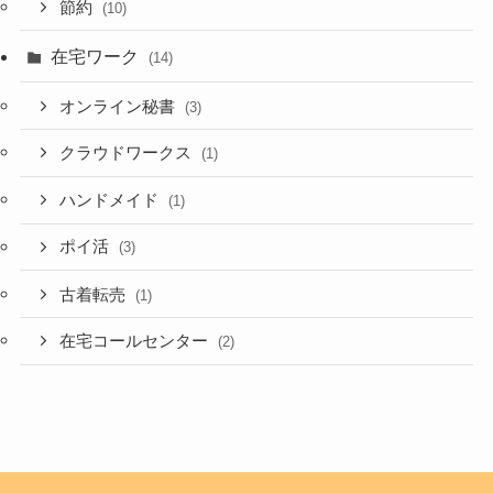
節約
(10)
在宅ワーク
(14)
オンライン秘書
(3)
クラウドワークス
(1)
ハンドメイド
(1)
ポイ活
(3)
古着転売
(1)
在宅コールセンター
(2)