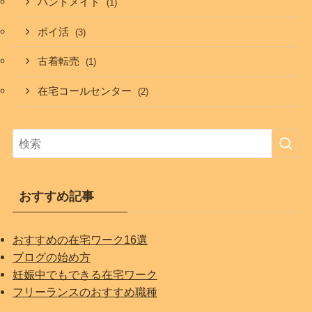
ハンドメイド
(1)
ポイ活
(3)
古着転売
(1)
在宅コールセンター
(2)
おすすめ記事
おすすめの在宅ワーク16選
ブログの始め方
妊娠中でもできる在宅ワーク
フリーランスのおすすめ職種