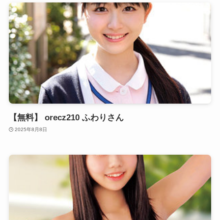
【無料】 orecz210 ふわりさん
2025年8月8日