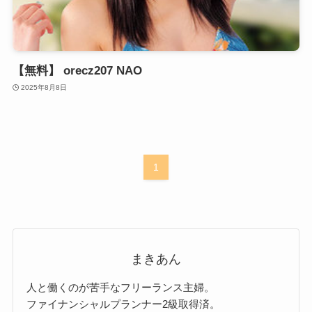
【無料】 orecz207 NAO
2025年8月8日
1
まきあん
人と働くのが苦手なフリーランス主婦。
ファイナンシャルプランナー2級取得済。