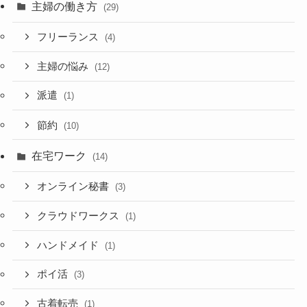
主婦の働き方
(29)
フリーランス
(4)
主婦の悩み
(12)
派遣
(1)
節約
(10)
在宅ワーク
(14)
オンライン秘書
(3)
クラウドワークス
(1)
ハンドメイド
(1)
ポイ活
(3)
古着転売
(1)