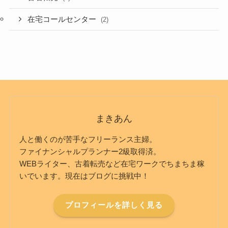
在宅コールセンター
(2)
まきあん
人と働くのが苦手なフリーランス主婦。
ファイナンシャルプランナー2級取得済。
WEBライター、古着転売など在宅ワークでちまちま稼
いでいます。現在はブログに挑戦中！
プロフィールを詳しく見る