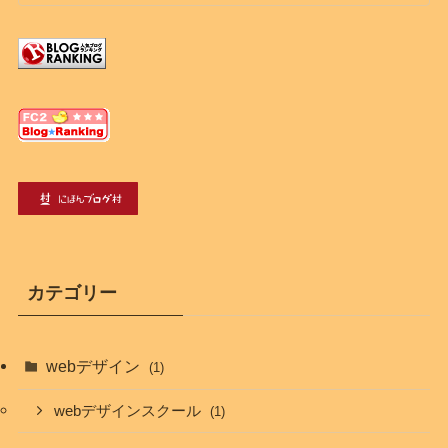
カテゴリー
webデザイン
(1)
webデザインスクール
(1)