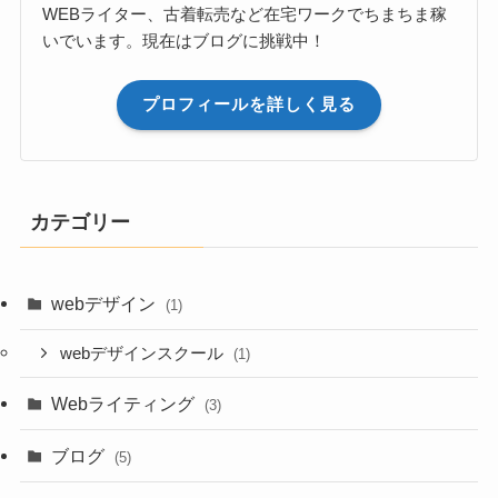
WEBライター、古着転売など在宅ワークでちまちま稼
いでいます。現在はブログに挑戦中！
プロフィールを詳しく見る
カテゴリー
webデザイン
(1)
webデザインスクール
(1)
Webライティング
(3)
ブログ
(5)