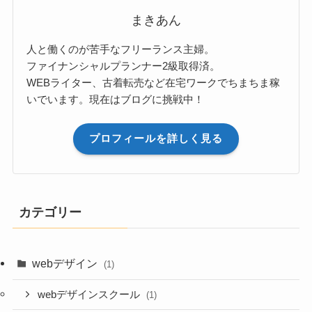
まきあん
人と働くのが苦手なフリーランス主婦。
ファイナンシャルプランナー2級取得済。
WEBライター、古着転売など在宅ワークでちまちま稼
いでいます。現在はブログに挑戦中！
プロフィールを詳しく見る
カテゴリー
webデザイン
(1)
webデザインスクール
(1)