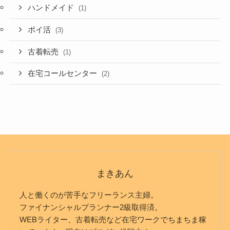
ハンドメイド
(1)
ポイ活
(3)
古着転売
(1)
在宅コールセンター
(2)
まきあん
人と働くのが苦手なフリーランス主婦。
ファイナンシャルプランナー2級取得済。
WEBライター、古着転売など在宅ワークでちまちま稼