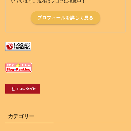
いでいます。現在はブログに挑戦中！
プロフィールを詳しく見る
カテゴリー