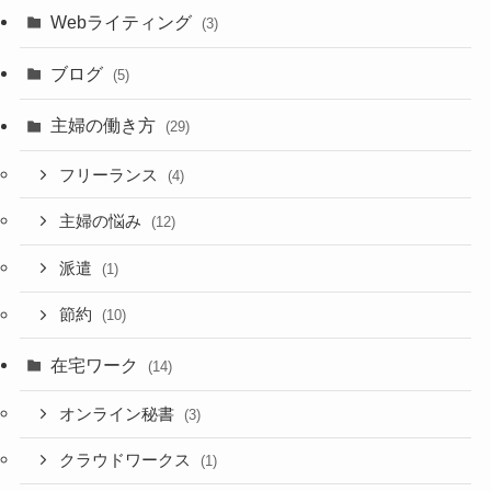
Webライティング
(3)
ブログ
(5)
主婦の働き方
(29)
フリーランス
(4)
主婦の悩み
(12)
派遣
(1)
節約
(10)
在宅ワーク
(14)
オンライン秘書
(3)
クラウドワークス
(1)