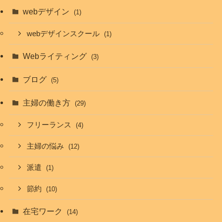
webデザイン
(1)
webデザインスクール
(1)
Webライティング
(3)
ブログ
(5)
主婦の働き方
(29)
フリーランス
(4)
主婦の悩み
(12)
派遣
(1)
節約
(10)
在宅ワーク
(14)