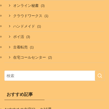
オンライン秘書
(3)
クラウドワークス
(1)
ハンドメイド
(1)
ポイ活
(3)
古着転売
(1)
在宅コールセンター
(2)
おすすめ記事