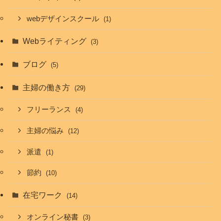
webデザインスクール
(1)
Webライティング
(3)
ブログ
(5)
主婦の働き方
(29)
フリーランス
(4)
主婦の悩み
(12)
派遣
(1)
節約
(10)
在宅ワーク
(14)
オンライン秘書
(3)