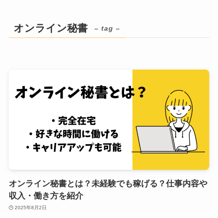
オンライン秘書
– tag –
オンライン秘書とは？未経験でも稼げる？仕事内容や
収入・働き方を紹介
2025年8月2日