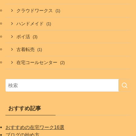
クラウドワークス
(1)
ハンドメイド
(1)
ポイ活
(3)
古着転売
(1)
在宅コールセンター
(2)
おすすめ記事
おすすめの在宅ワーク16選
ブログの始め方