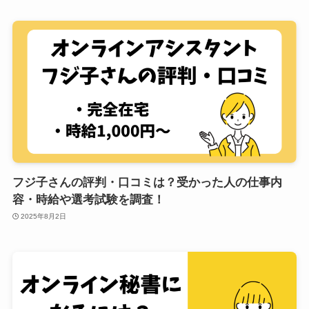
フジ子さんの評判・口コミは？受かった人の仕事内
容・時給や選考試験を調査！
2025年8月2日