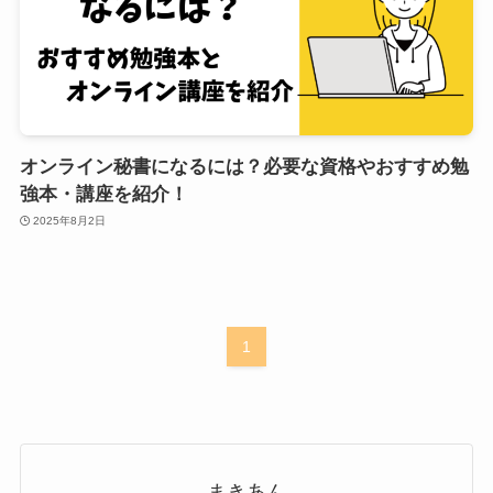
オンライン秘書になるには？必要な資格やおすすめ勉
強本・講座を紹介！
2025年8月2日
1
まきあん