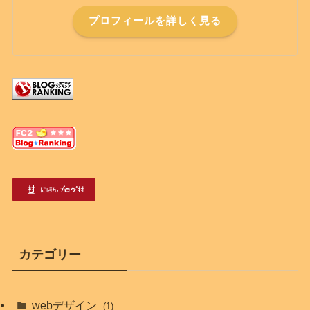
プロフィールを詳しく見る
カテゴリー
webデザイン
(1)