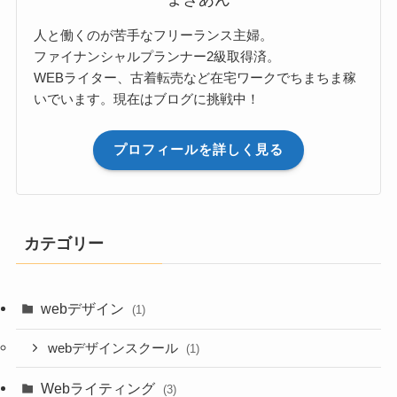
人と働くのが苦手なフリーランス主婦。
ファイナンシャルプランナー2級取得済。
WEBライター、古着転売など在宅ワークでちまちま稼
いでいます。現在はブログに挑戦中！
プロフィールを詳しく見る
カテゴリー
webデザイン
(1)
webデザインスクール
(1)
Webライティング
(3)