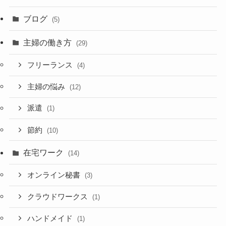
ブログ
(5)
主婦の働き方
(29)
フリーランス
(4)
主婦の悩み
(12)
派遣
(1)
節約
(10)
在宅ワーク
(14)
オンライン秘書
(3)
クラウドワークス
(1)
ハンドメイド
(1)