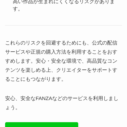
高い作品が生まれにくくなるリスクがありま
す。
これらのリスクを回避するためにも、公式の配信
サービスや正規の購入方法を利用することをおす
すめします。安心・安全な環境で、高品質なコン
テンツを楽しめる上、クリエイターをサポートす
ることにもつながります。
安心、安全なFANZAなどのサービスを利用しまし
ょう。