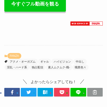
今すぐフル動画を観る
FANZA
アクメ・オーガズム
ギャル
ハイビジョン
中出し
淫乱・ハード系
独占配信
素人ムクムク-職-
職業色々
よかったらシェアしてね！