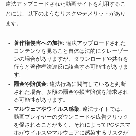
違法アップロードされた動画サイトを利用するこ
とには、以下のようなリスクやデメリットがあり
ます。
著作権侵害への加担
: 違法アップロードされた
コンテンツを見ること自体は法的にグレーゾー
ンの場合がありますが、ダウンロードや共有を
行うと著作権法違反に該当する可能性がありま
す。
罰金や賠償金
: 違法行為に関与していると判断
された場合、多額の罰金や損害賠償を請求され
る可能性があります。
マルウェアやウイルス感染
: 違法サイトでは、
動画プレイヤーのダウンロードや広告クリック
を促されることが多く、それによってPCやスマ
ホがウイルスやマルウェアに感染するリスクが