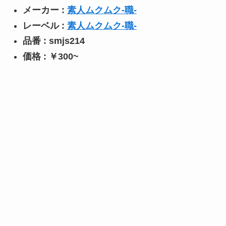
メーカー :
素人ムクムク-職-
レーベル :
素人ムクムク-職-
品番 : smjs214
価格 : ￥300~