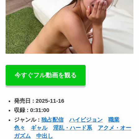
今すぐフル動画を観る
発売日 : 2025-11-16
収録 : 0:31:00
ジャンル :
独占配信
ハイビジョン
職業
色々
ギャル
淫乱・ハード系
アクメ・オー
ガズム
中出し